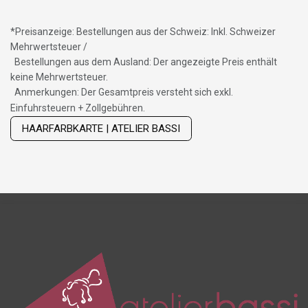
*
Preisanzeige: Bestellungen aus der Schweiz: Inkl. Schweizer
Mehrwertsteuer /
Bestellungen aus dem Ausland: Der angezeigte Preis enthält
keine Mehrwertsteuer.
Anmerkungen: Der Gesamtpreis versteht sich exkl.
Wig with thinning hair on top
Einfuhrsteuern + Zollgebühren.
HAARFARBKARTE | ATELIER BASSI