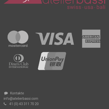
Kontakte
info@atelierbassi.com
41 (0) 43 311 70 20