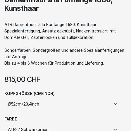
Kunsthaar
ATB Damenfrisur à la Fontange 1680, Kunsthaar.
Spezialanfertigung, Ansatz geknüpft, Nacken tressiert, mit
Dom-Gestell, Zapfenlocken und Tülldekoration.
Sonderfarben, Sondergrößen und andere Spezialanfertigungen
auf Anfrage.
Bis zu 4 bis 6 Wochen für Produktion und Lieferung.
815,00
CHF
KOPFGRÖSSE (CM/INCH)
FARBE