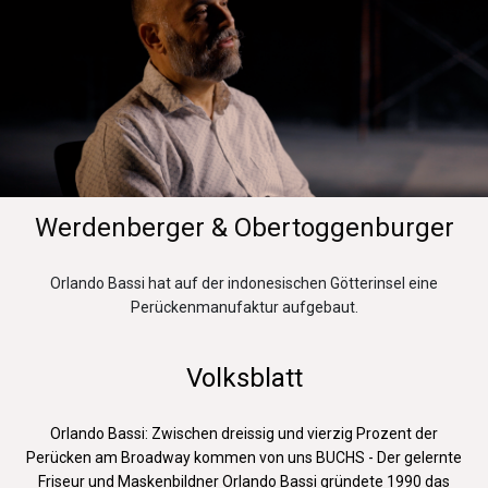
Werdenberger & Obertoggenburger
Orlando Bassi hat auf der indonesischen Götterinsel eine
Perückenmanufaktur aufgebaut.​
Volksblatt
​Orlando Bassi: Zwischen dreissig und vierzig Prozent der
Perücken am Broadway kommen von uns BUCHS - Der gelernte
Friseur und Maskenbildner Orlando Bassi gründete 1990 das