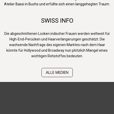
Atelier Bassi in Buchs und erfüllte sich einen langgehegten Traum.
SWISS INFO
Die abgeschnittenen Locken indischer Frauen werden weltweit für
High-End-Perücken und Haarverlängerungen geschätzt. Die
wachsende Nachfrage des eigenen Marktes nach dem Haar
könnte für Hollywood und Broadway nun plötzlich Mangel eines
wichtigen Rohstoffes bedeuten.
ALLE MEDIEN