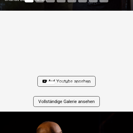
Auf Youtube ansehen
Vollständige Galerie ansehen